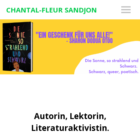
CHANTAL-FLEUR SANDJON
Autorin, Lektorin,
Literaturaktivistin.